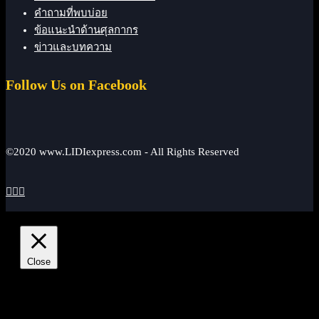
คำถามที่พบบ่อย
ข้อแนะนำด้านศุลกากร
ข่าวและบทความ
Follow Us on Facebook
©2020 www.LIDIexpress.com - All Rights Reserved



Close
Privacy Overview
This website uses cookies to improve your experience while