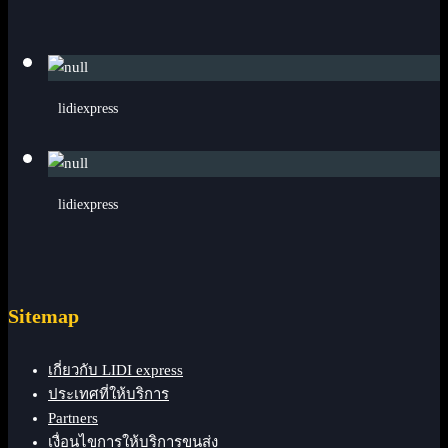
lidiexpress
lidiexpress
Sitemap
เกี่ยวกับ LIDI express
ประเทศที่ให้บริการ
Partners
เงื่อนไขการให้บริการขนส่ง